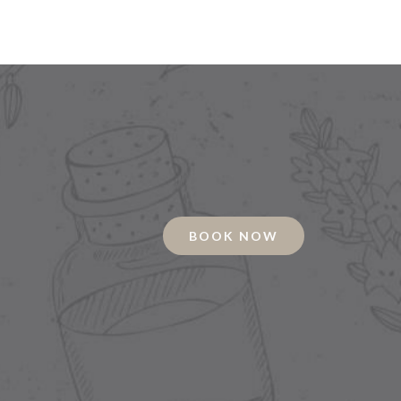
BOOK NOW